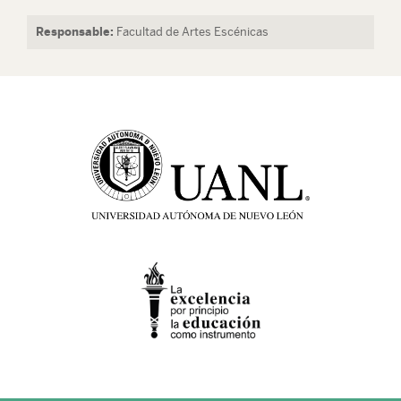
Responsable:
Facultad de Artes Escénicas