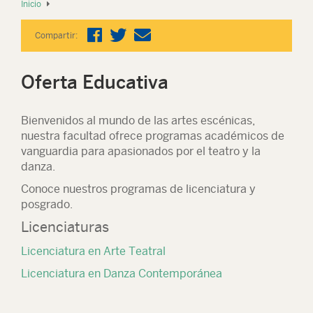
Inicio
Compartir:
Oferta Educativa
Bienvenidos al mundo de las artes escénicas,
nuestra facultad ofrece programas académicos de
vanguardia para apasionados por el teatro y la
danza.
Conoce nuestros programas de licenciatura y
posgrado.
Licenciaturas
Licenciatura en Arte Teatral
Licenciatura en Danza Contemporánea