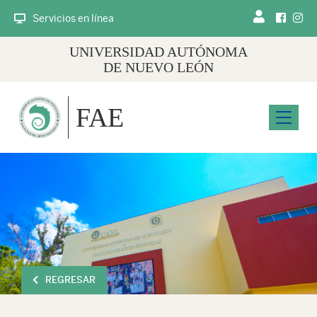
Servicios en línea
UNIVERSIDAD AUTÓNOMA
DE NUEVO LEÓN
FAE
Menu
REGRESAR