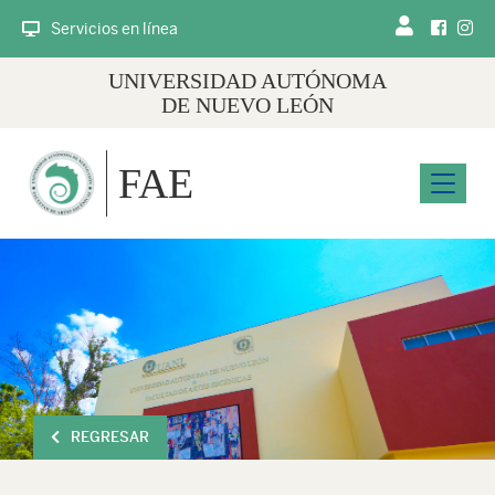
Servicios en línea
UNIVERSIDAD AUTÓNOMA
DE NUEVO LEÓN
FAE
Menu
REGRESAR