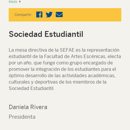
Inicio
Compartir:
Sociedad Estudiantil
La mesa directiva de la SEFAE es la representación
estudiantil de la Facultad de Artes Escénicas, electa
por un año, que funge como grupo encargado de
promover la integración de los estudiantes para el
óptimo desarrollo de las actividades académicas,
culturales y deportivas de los miembros de la
Sociedad Estudiantil.
Daniela Rivera
Presidenta