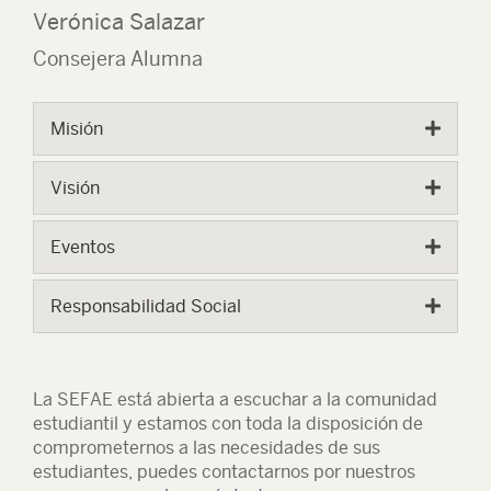
Verónica Salazar
Consejera Alumna
Misión
Visión
Eventos
Responsabilidad Social
La SEFAE está abierta a escuchar a la comunidad
estudiantil y estamos con toda la disposición de
comprometernos a las necesidades de sus
estudiantes, puedes contactarnos por nuestros