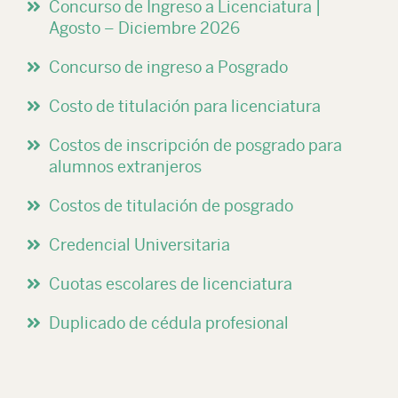
Concurso de Ingreso a Licenciatura |
Agosto – Diciembre 2026
Concurso de ingreso a Posgrado
Costo de titulación para licenciatura
Costos de inscripción de posgrado para
alumnos extranjeros
Costos de titulación de posgrado
Credencial Universitaria
Cuotas escolares de licenciatura
Duplicado de cédula profesional