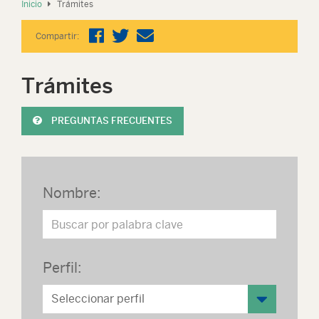
Inicio
Trámites
Compartir:
Trámites
PREGUNTAS FRECUENTES
Nombre:
Perfil: