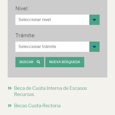
Nivel:
Trámite:
BUSCAR
NUEVA BÚSQUEDA
Beca de Cuota Interna de Escasos
Recursos
Becas Cuota Rectoria