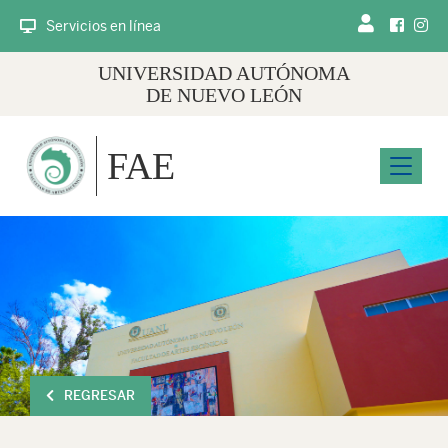
Servicios en línea
UNIVERSIDAD AUTÓNOMA
DE NUEVO LEÓN
FAE
Menu
REGRESAR