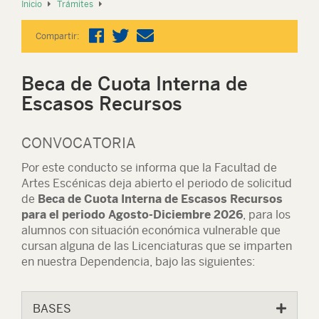
Inicio
Trámites
Compartir:
Beca de Cuota Interna de
Escasos Recursos
CONVOCATORIA
Por este conducto se informa que la Facultad de
Artes Escénicas deja abierto el periodo de solicitud
de
Beca de Cuota Interna de Escasos Recursos
para el periodo Agosto-Diciembre 2026
, para los
alumnos con situación económica vulnerable que
cursan alguna de las Licenciaturas que se imparten
en nuestra Dependencia, bajo las siguientes:
BASES