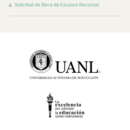
Solicitud de Beca de Escasos Recursos