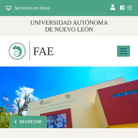
Servicios en línea
UNIVERSIDAD AUTÓNOMA
DE NUEVO LEÓN
FAE
Menu
REGRESAR