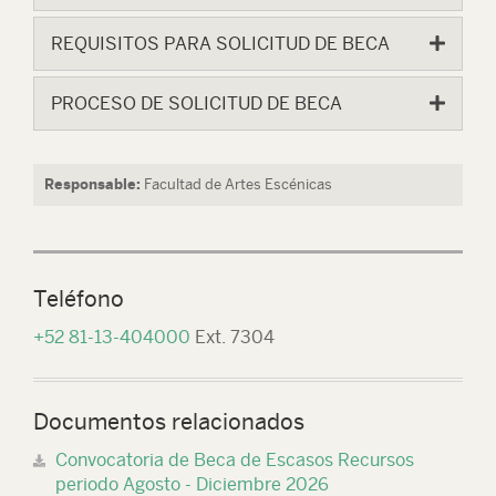
REQUISITOS PARA SOLICITUD DE BECA
PROCESO DE SOLICITUD DE BECA
Responsable:
Facultad de Artes Escénicas
Teléfono
+52 81-13-404000
Ext. 7304
Documentos relacionados
Convocatoria de Beca de Escasos Recursos
periodo Agosto - Diciembre 2026